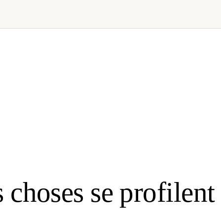
 choses se profilent 