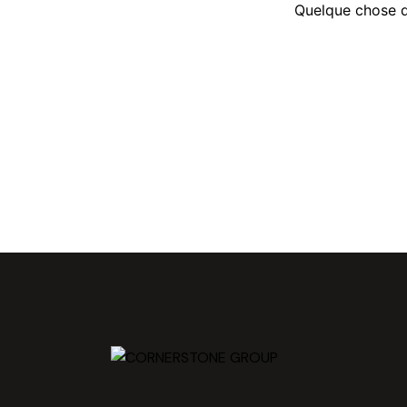
Quelque chose d’