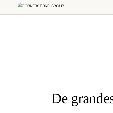
De grandes