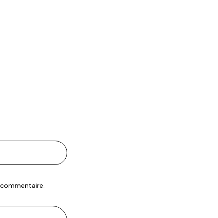
n commentaire.